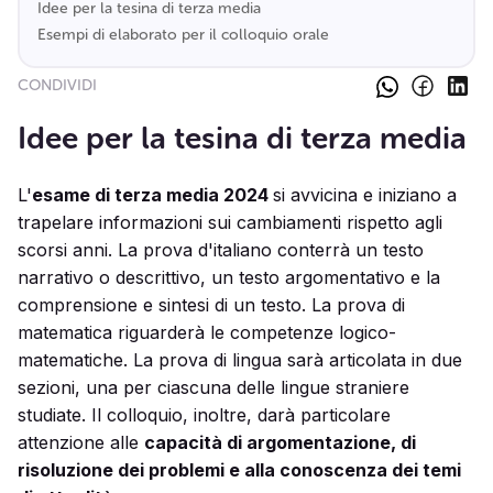
Idee per la tesina di terza media
Esempi di elaborato per il colloquio orale
CONDIVIDI
Idee per la tesina di terza media
L'
esame di terza media 2024
si avvicina e iniziano a
trapelare informazioni sui cambiamenti rispetto agli
scorsi anni. La prova d'italiano conterrà un testo
narrativo o descrittivo, un testo argomentativo e la
comprensione e sintesi di un testo. La prova di
matematica riguarderà le competenze logico-
matematiche. La prova di lingua sarà articolata in due
sezioni, una per ciascuna delle lingue straniere
studiate. Il colloquio, inoltre, darà particolare
attenzione alle
capacità di argomentazione, di
risoluzione dei problemi e alla conoscenza dei temi