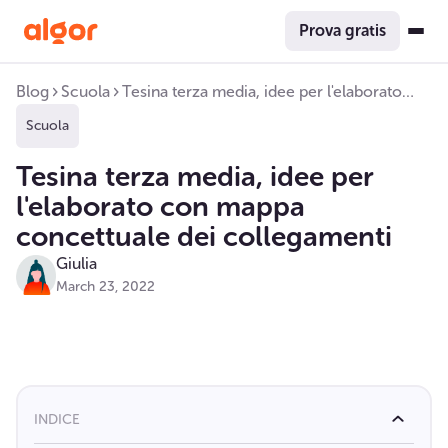
Prova gratis
Blog
Scuola
Tesina terza media, idee per l'elaborato
con mappa concettuale dei collegamenti
Scuola
Tesina terza media, idee per
l'elaborato con mappa
concettuale dei collegamenti
Giulia
March 23, 2022
INDICE