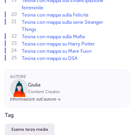
Tesina con mappa sull'Emancipazione
femminile
Tesina con mappa sulla Felicità
Tesina con mappa sulla serie Stranger
Things
Tesina con mappa sulla Mafia
Tesina con mappa su Harry Potter
Tesina con mappa su Mare Fuori
Tesina con mappa su DSA
AUTORE
Giulia
Content Creator
Informazioni sull'autore
Tag
Esame terza media