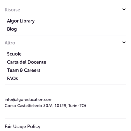
Risorse
Algor Library
Blog
Altro
Scuole
Carta del Docente
Team & Careers
FAQs
info@algoreducation.com
Corso Castelfidardo 30/A, 10129, Turin (TO)
Fair Usage Policy