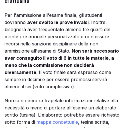
di attualità
.
Per l'ammissione all'esame finale, gli studenti
dovranno
aver svolto le prove Invalsi
. Inoltre,
bisognerà aver frequentato almeno tre quarti del
monte ore annuale personalizzato e non essere
incorsi nella sanzione disciplinare della non
ammissione all'esame di Stato.
Non sarà necessario
aver conseguito il voto di 6 in tutte le materie, a
meno che la commissione non deciderà
diversamente
. Il voto finale sarà espresso come
sempre in decimi e per essere promossi servirà
almeno il sei (voto complessivo).
Non sono ancora trapelate informazioni relative alla
necessità o meno di portare all'esame un elaborato
scritto (tesina). L'elaborato potrebbe essere richiesto
sotto forma di
mappa concettuale
, tesina scritta,