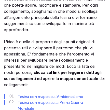
che potete aprire, modificare e stampare. Per ogni
collegamento, spieghiamo in che modo si ricollega
all'argomento principale della tesina e vi forniamo
suggerimenti su come svilupparlo in maniera più
approfondita.
L'idea è quella di proporre degli spunti originali di
partenza utili a sviluppare il percorso che più vi
appassiona. E' fondamentale che l'argomento vi
interessi per sviluppare bene i collegamenti e
presentarlo nel migliore dei modi. Ecco la lista dei
nostri percorsi,
clicca sul link per leggere i dettagli
sui collegamenti ed aprire la mappa concettuale
dei
collegamenti:
Tesina con mappa sull'Ambientalismo
Tesina con mappa sulla Prima Guerra
Mondiale