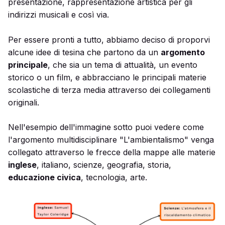
presentazione, rappresentazione artistica per gli
indirizzi musicali e così via.
Per essere pronti a tutto, abbiamo deciso di proporvi
alcune idee di tesina che partono da un
argomento
principale
, che sia un tema di attualità, un evento
storico o un film, e abbracciano le principali materie
scolastiche di terza media attraverso dei collegamenti
originali.
Nell'esempio dell'immagine sotto puoi vedere come
l'argomento multidisciplinare "L'ambientalismo" venga
collegato attraverso le frecce della mappe alle materie
inglese
, italiano, scienze, geografia, storia,
educazione civica
, tecnologia, arte.