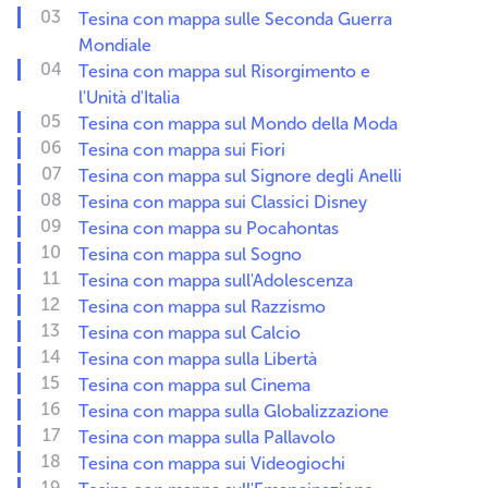
Tesina con mappa sulle Seconda Guerra
Mondiale
Tesina con mappa sul Risorgimento e
l'Unità d'Italia
Tesina con mappa sul Mondo della Moda
Tesina con mappa sui Fiori
Tesina con mappa sul Signore degli Anelli
Tesina con mappa sui Classici Disney
Tesina con mappa su Pocahontas
Tesina con mappa sul Sogno
Tesina con mappa sull'Adolescenza
Tesina con mappa sul Razzismo
Tesina con mappa sul Calcio
Tesina con mappa sulla Libertà
Tesina con mappa sul Cinema
Tesina con mappa sulla Globalizzazione
Tesina con mappa sulla Pallavolo
Tesina con mappa sui Videogiochi