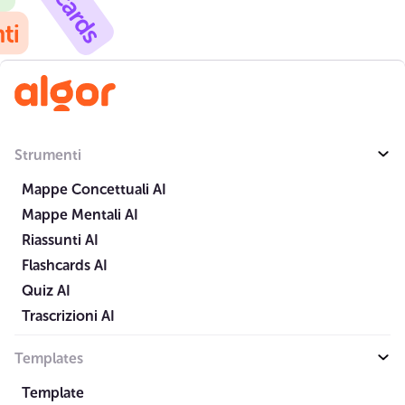
Strumenti
Mappe Concettuali AI
Mappe Mentali AI
Riassunti AI
Flashcards AI
Quiz AI
Trascrizioni AI
Templates
Template