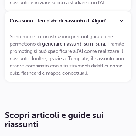
riassunto e iniziare subito a studiare con l’AI.
Cosa sono i Template di riassunto di Algor?
Sono modelli con istruzioni preconfigurate che
permettono di
generare riassunti su misura
. Tramite
prompting si può specificare all’AI come realizzare il
riassunto. Inoltre, grazie ai Template, il riassunto può
essere combinato con altri strumenti didattici come
quiz, flashcard e mappe concettuali.
Scopri articoli e guide sui
riassunti