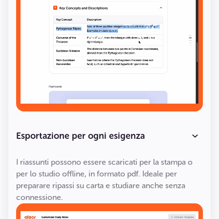
Esportazione per ogni esigenza
I riassunti possono essere scaricati per la stampa o
per lo studio offline, in formato pdf. Ideale per
preparare ripassi su carta e studiare anche senza
connessione.