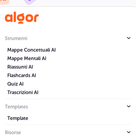
Strumenti
Mappe Concettuali AI
Mappe Mentali AI
Riassunti AI
Flashcards AI
Quiz AI
Trascrizioni AI
Templates
Template
Risorse