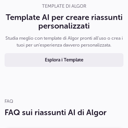
TEMPLATE DI ALGOR
Template AI per creare riassunti
personalizzati
Studia meglio con template di Algor pronti all’uso o crea i
tuoi per un’esperienza davvero personalizzata.
Esplora i Template
FAQ
FAQ sui riassunti AI di Algor