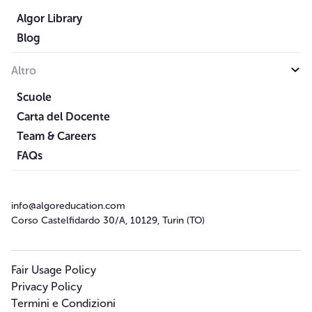
Algor Library
Blog
Altro
Scuole
Carta del Docente
Team & Careers
FAQs
info@algoreducation.com
Corso Castelfidardo 30/A, 10129, Turin (TO)
Fair Usage Policy
Privacy Policy
Termini e Condizioni