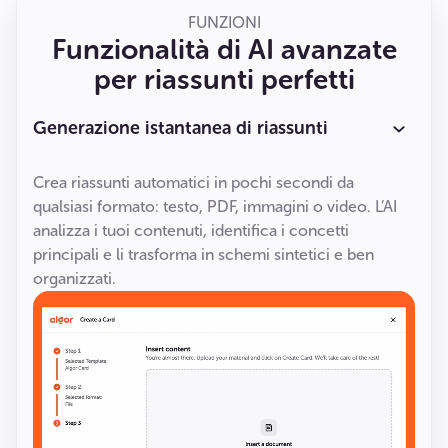
FUNZIONI
Funzionalità di AI avanzate
per riassunti perfetti
Generazione istantanea di riassunti
Crea riassunti automatici in pochi secondi da
qualsiasi formato: testo, PDF, immagini o video. L’AI
analizza i tuoi contenuti, identifica i concetti
principali e li trasforma in schemi sintetici e ben
organizzati.