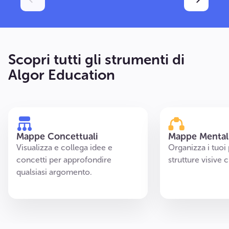
Scopri tutti gli strumenti di
Algor Education
Mappe Concettuali
Mappe Mental
Visualizza e collega idee e
Organizza i tuoi 
concetti per approfondire
strutture visive 
qualsiasi argomento.