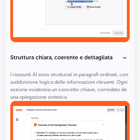
Struttura chiara, coerente e dettagliata
I riassunti AI sono strutturati in paragrafi ordinati, con
suddivisione logica delle informazioni rilevanti. Ogni
sezione evidenzia un concetto chiave, corredato da
una spiegazione sintetica.