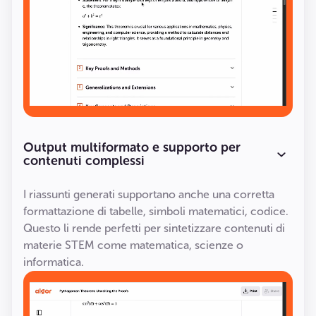
Output multiformato e supporto per
contenuti complessi
I riassunti generati supportano anche una corretta
formattazione di tabelle, simboli matematici, codice.
Questo li rende perfetti per sintetizzare contenuti di
materie STEM come matematica, scienze o
informatica.