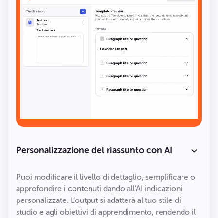
Personalizzazione del riassunto con AI
Puoi modificare il livello di dettaglio, semplificare o
approfondire i contenuti dando all’AI indicazioni
personalizzate. L’output si adatterà al tuo stile di
studio e agli obiettivi di apprendimento, rendendo il