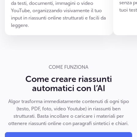
senza pe
da testi, documenti, immagini o video
tuoi tes
YouTube, organizzando visivamente il tuo
input in riassunti online strutturati e facili da
leggere.
COME FUNZIONA
Come creare riassunti
automatici con l’AI
Algor trasforma immediatamente contenuti di ogni tipo
(testo, PDF, foto, video Youtube) in riassunti ben
strutturati. Basta incollare o caricare i materiali per
ottenere riassunti online con paragrafi sintetici e chiari.