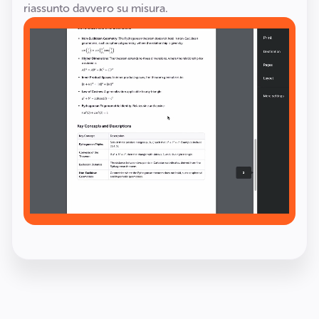
riassunto davvero su misura.