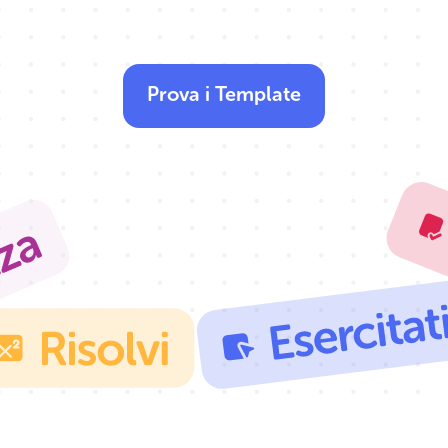
Prova i Template