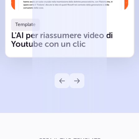
Template
L'AI per riassumere video di
Youtube con un clic