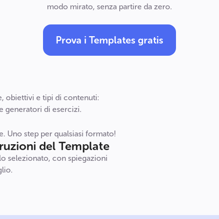
modo mirato, senza partire da zero.
Prova i Templates gratis
 obiettivi e tipi di contenuti:
 e generatori di esercizi.
. Uno step per qualsiasi formato!
truzioni del Template
llo selezionato, con spiegazioni
lio.