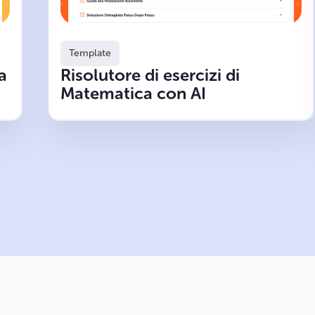
Template
a
Risolutore di esercizi di
Matematica con AI