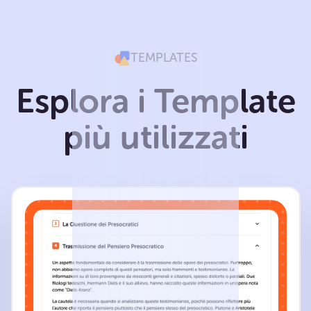
TEMPLATES
Esplora i Template
più utilizzati