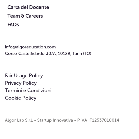
Carta del Docente
Team & Careers
FAQs
info@algoreducation.com
Corso Castelfidardo 30/A, 10129, Turin (TO)
Fair Usage Policy
Privacy Policy
Termini e Condizioni
Cookie Policy
Algor Lab S.r.l. - Startup Innovativa - P.IVA IT12537010014