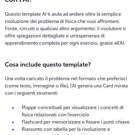
Questo template AI ti aiuta ad andare oltre la semplice
risoluzione del problema di fisica che vuoi affrontare.
Forze, circuiti o qualsiasi altro argomento: il risolutore ti
offre spiegazioni dettagliate e un'esperienza di
apprendimento completa per ogni eserizio, grazie all'AI.
Cosa include questo template?
Una volta caricato il problema nel formato che preferisci
(come testo, immagine o file), l'AI genera una Card mirata
con i seguenti strumenti:
Mappe concettuali per visualizzare i concetti di
fisica relazionati con l'esercizio
Flashcard per memorizzare e fissare i punti chiave
Riassunto con tabella per la risoluzione e