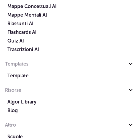
Mappe Concettuali AI
Mappe Mentali AI
Riassunti AI
Flashcards AI
Quiz AI
Trascrizioni AI
Templates
Template
Risorse
Algor Library
Blog
Altro
Scuole