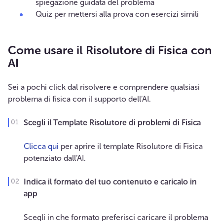
spiegazione guidata del problema
Quiz per mettersi alla prova con esercizi simili
Come usare il Risolutore di Fisica con
AI
Sei a pochi click dal risolvere e comprendere qualsiasi
problema di fisica con il supporto dell’AI.
Scegli il Template Risolutore di problemi di Fisica
Clicca qui
per aprire il template Risolutore di Fisica
potenziato dall’AI.
Indica il formato del tuo contenuto e caricalo in
app
Scegli in che formato preferisci caricare il problema