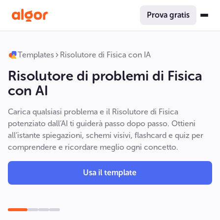
Prova gratis
Templates
Risolutore di Fisica con IA
Risolutore di problemi di Fisica
con AI
Carica qualsiasi problema e il Risolutore di Fisica
potenziato dall’AI ti guiderà passo dopo passo. Ottieni
all’istante spiegazioni, schemi visivi, flashcard e quiz per
comprendere e ricordare meglio ogni concetto.
Usa il template