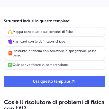
Strumenti inclusi in questo template:
Mappa concettuale sui concetti di fisica
Flashcard con le definizioni chiave
Riassunto e tabella con soluzione e spiegazione passo
passo
Quiz per verificare la comprensione
Usa questo template
Cos'è il risolutore di problemi di fisica
con l’AI?