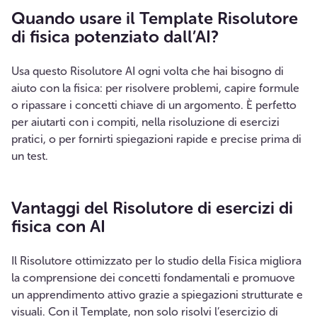
Quando usare il Template Risolutore
di fisica potenziato dall’AI?
Usa questo Risolutore AI ogni volta che hai bisogno di
aiuto con la fisica: per risolvere problemi, capire formule
o ripassare i concetti chiave di un argomento. È perfetto
per aiutarti con i compiti, nella risoluzione di esercizi
pratici, o per fornirti spiegazioni rapide e precise prima di
un test.
Vantaggi del Risolutore di esercizi di
fisica con AI
Il Risolutore ottimizzato per lo studio della Fisica migliora
la comprensione dei concetti fondamentali e promuove
un apprendimento attivo grazie a spiegazioni strutturate e
visuali. Con il Template, non solo risolvi l’esercizio di