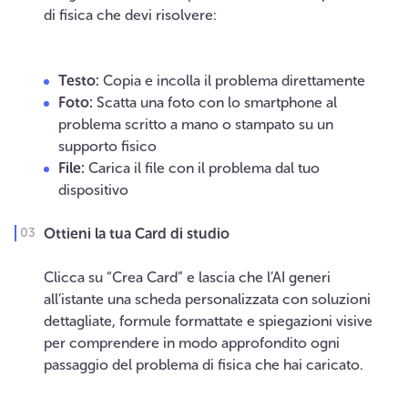
di fisica che devi risolvere:
Testo:
Copia e incolla il problema direttamente
Foto:
Scatta una foto con lo smartphone al
problema scritto a mano o stampato su un
supporto fisico
File:
Carica il file con il problema dal tuo
dispositivo
Ottieni la tua Card di studio
Clicca su “Crea Card” e lascia che l’AI generi
all’istante una scheda personalizzata con soluzioni
dettagliate, formule formattate e spiegazioni visive
per comprendere in modo approfondito ogni
passaggio del problema di fisica che hai caricato.