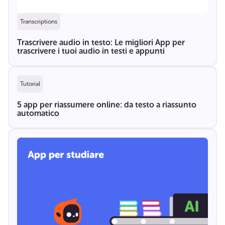
Transcriptions
Trascrivere audio in testo: Le migliori App per
trascrivere i tuoi audio in testi e appunti
Tutorial
5 app per riassumere online: da testo a riassunto
automatico