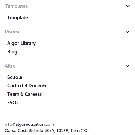
Templates
Template
Risorse
Algor Library
Blog
Altro
Scuole
Carta del Docente
Team & Careers
FAQs
info@algoreducation.com
Corso Castelfidardo 30/A, 10129, Turin (TO)