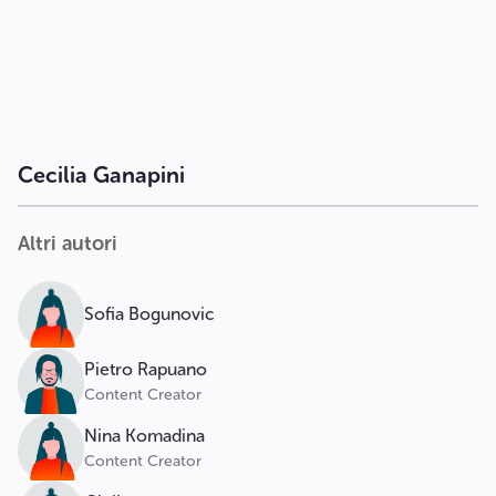
Cecilia Ganapini
Altri autori
Sofia Bogunovic
Pietro Rapuano
Content Creator
Nina Komadina
Content Creator