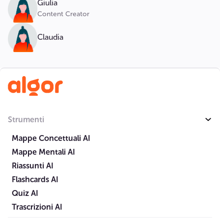
Giulia
Content Creator
Claudia
Strumenti
Mappe Concettuali AI
Mappe Mentali AI
Riassunti AI
Flashcards AI
Quiz AI
Trascrizioni AI