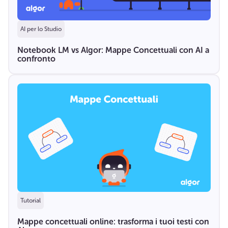
AI per lo Studio
Notebook LM vs Algor: Mappe Concettuali con AI a
confronto
Tutorial
Mappe concettuali online: trasforma i tuoi testi con