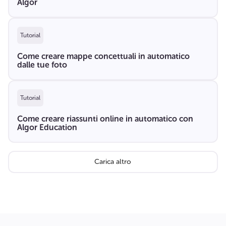
Algor
Tutorial
Come creare mappe concettuali in automatico
dalle tue foto
Tutorial
Come creare riassunti online in automatico con
Algor Education
Carica altro