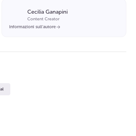
Cecilia Ganapini
Content Creator
Informazioni sull'autore
al