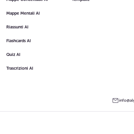
Mappe Mentali AI
Riassunti AI
Flashcards AI
Quiz AI
Trascrizioni AI
info@al