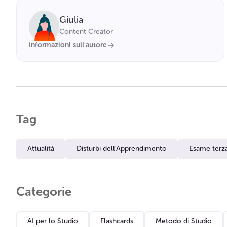
Giulia
Content Creator
Informazioni sull'autore
Tag
Attualità
Disturbi dell'Apprendimento
Esame terz
Categorie
AI per lo Studio
Flashcards
Metodo di Studio