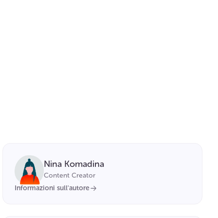
Nina Komadina
Content Creator
Informazioni sull'autore