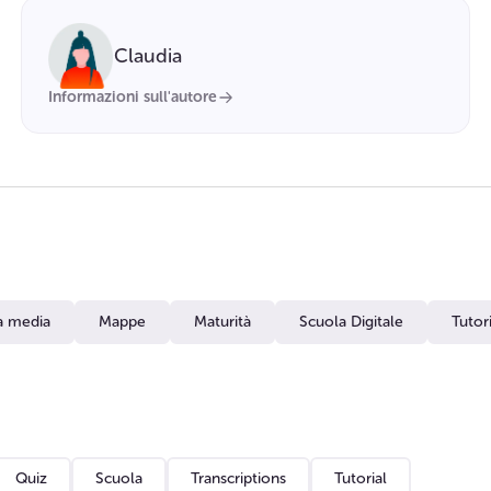
Claudia
Informazioni sull'autore
a media
Mappe
Maturità
Scuola Digitale
Tutori
Quiz
Scuola
Transcriptions
Tutorial