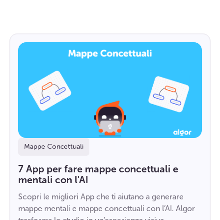
Mappe Concettuali
7 App per fare mappe concettuali e
mentali con l'AI
Scopri le migliori App che ti aiutano a generare
mappe mentali e mappe concettuali con l’AI. Algor