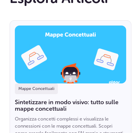
Mappe Concettuali
Sintetizzare in modo visivo: tutto sulle
mappe concettuali
Organizza concetti complessi e visualizza le
connessioni con le mappe concettuali. Scopri