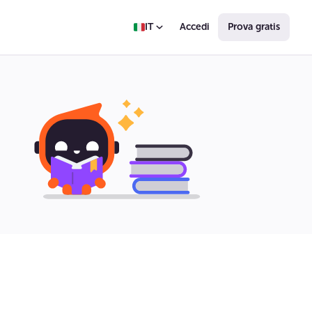
IT
Accedi
Prova gratis