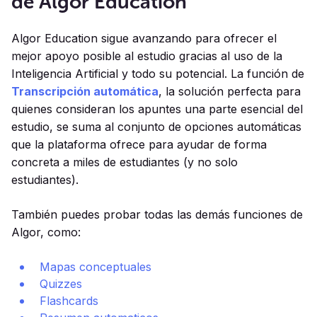
de Algor Education
Algor Education sigue avanzando para ofrecer el
mejor apoyo posible al estudio gracias al uso de la
Inteligencia Artificial y todo su potencial. La función de
Transcripción automática
, la solución perfecta para
quienes consideran los apuntes una parte esencial del
estudio, se suma al conjunto de opciones automáticas
que la plataforma ofrece para ayudar de forma
concreta a miles de estudiantes (y no solo
estudiantes).
También puedes probar todas las demás funciones de
Algor, como:
Mapas conceptuales
Quizzes
Flashcards