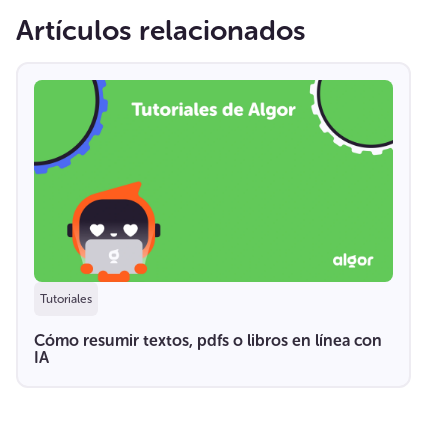
Artículos relacionados
Tutoriales
Cómo resumir textos, pdfs o libros en línea con
IA