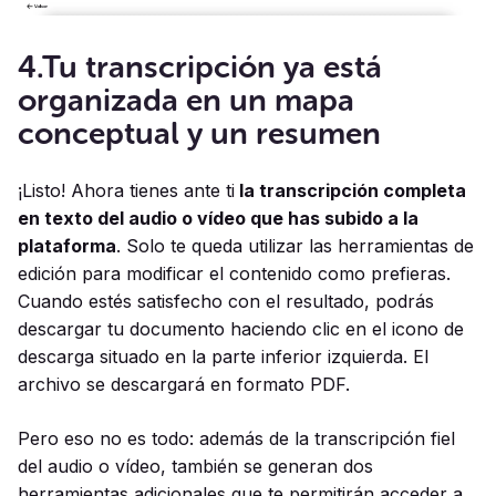
4.Tu transcripción ya está
organizada en un mapa
conceptual y un resumen
¡Listo! Ahora tienes ante ti
la transcripción completa
en texto del audio o vídeo que has subido a la
plataforma
. Solo te queda utilizar las herramientas de
edición para modificar el contenido como prefieras.
Cuando estés satisfecho con el resultado, podrás
descargar tu documento haciendo clic en el icono de
descarga situado en la parte inferior izquierda. El
archivo se descargará en formato PDF.
Pero eso no es todo: además de la transcripción fiel
del audio o vídeo, también se generan dos
herramientas adicionales que te permitirán acceder a