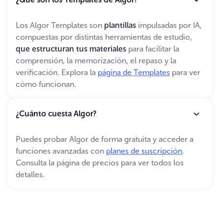
Los Algor Templates son
plantillas
impulsadas por IA,
compuestas por distintas herramientas de estudio,
que estructuran tus materiales
para facilitar la
comprensión, la memorización, el repaso y la
verificación. Explora la
página de Templates
para ver
cómo funcionan.
¿Cuánto cuesta Algor?
Puedes probar Algor de forma gratuita y acceder a
funciones avanzadas con
planes de suscripción
.
Consulta la página de precios para ver todos los
detalles.