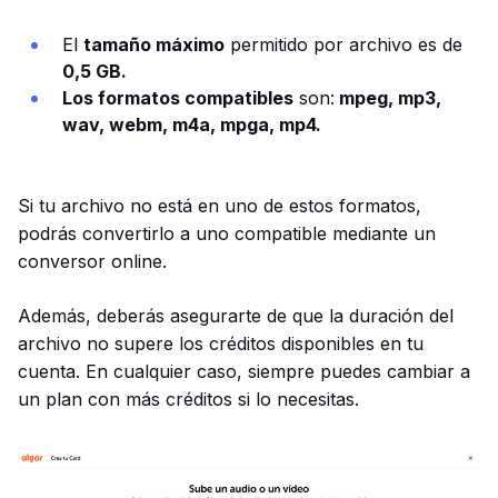
El
tamaño máximo
permitido por archivo es de
0,5 GB.
Los formatos compatibles
son:
mpeg, mp3,
wav, webm, m4a, mpga, mp4.
Si tu archivo no está en uno de estos formatos,
podrás convertirlo a uno compatible mediante un
conversor online.
Además, deberás asegurarte de que la duración del
archivo no supere los créditos disponibles en tu
cuenta. En cualquier caso, siempre puedes cambiar a
un plan con más créditos si lo necesitas.