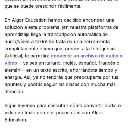
que se puede prescindir fácilmente.
En Algor Education hemos decidido encontrar una
solución a este problema: ¡en nuestra plataforma de
aprendizaje llega la transcripción automática de
audio/vídeo a texto! Se trata de una herramienta
completamente nueva que, gracias a la Inteligencia
Artificial, te permitirá
convertir un archivo de audio o
vídeo
—ya sea en italiano, inglés, español, francés o
alemán— en un texto escrito, ahorrándote tiempo y
energía. Así, ya no tendrás que preocuparte por tus
apuntes y podrás seguir las clases con mucha más
atención.
Sigue leyendo para descubrir cómo convertir audio o
vídeo en texto en unos pocos clics con Algor
Education.