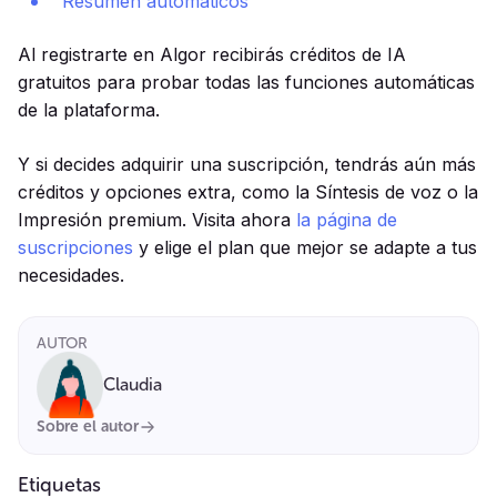
Resumen automaticos
Al registrarte en Algor recibirás créditos de IA
gratuitos para probar todas las funciones automáticas
de la plataforma.
Y si decides adquirir una suscripción, tendrás aún más
créditos y opciones extra, como la Síntesis de voz o la
Impresión premium. Visita ahora
la página de
suscripciones
y elige el plan que mejor se adapte a tus
necesidades.
AUTOR
Claudia
Sobre el autor
Etiquetas