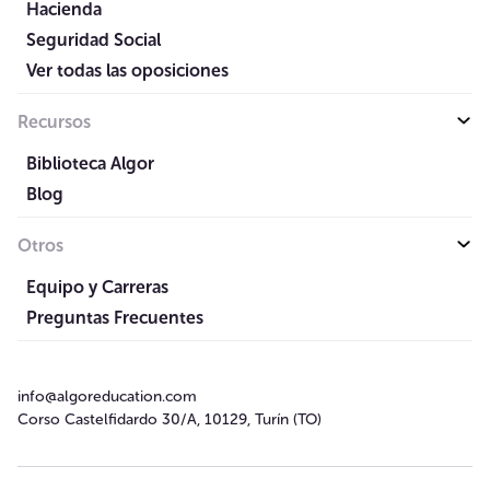
Hacienda
Seguridad Social
Ver todas las oposiciones
Recursos
Biblioteca Algor
Blog
Otros
Equipo y Carreras
Preguntas Frecuentes
info@algoreducation.com
Corso Castelfidardo 30/A, 10129, Turín (TO)