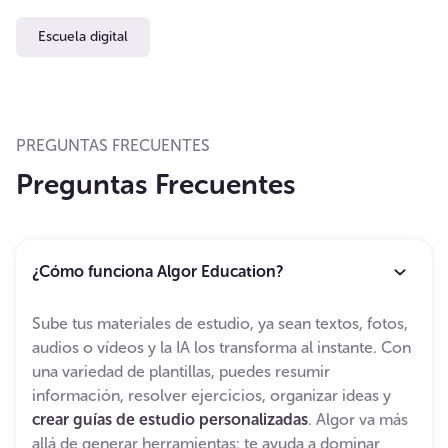
Escuela digital
PREGUNTAS FRECUENTES
Preguntas Frecuentes
¿Cómo funciona Algor Education?
Sube tus materiales de estudio, ya sean textos, fotos,
audios o vídeos y la IA los transforma al instante. Con
una variedad de plantillas, puedes resumir
información, resolver ejercicios, organizar ideas y
crear guías de estudio personalizadas
. Algor va más
allá de generar herramientas: te ayuda a dominar