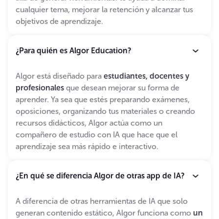
cualquier tema, mejorar la retención y alcanzar tus
objetivos de aprendizaje.
¿Para quién es Algor Education?
Algor está diseñado para
estudiantes, docentes y
profesionales
que desean mejorar su forma de
aprender. Ya sea que estés preparando exámenes,
oposiciones, organizando tus materiales o creando
recursos didácticos, Algor actúa como un
compañero de estudio con IA que hace que el
aprendizaje sea más rápido e interactivo.
¿En qué se diferencia Algor de otras app de IA?
A diferencia de otras herramientas de IA que solo
generan contenido estático, Algor funciona como
un