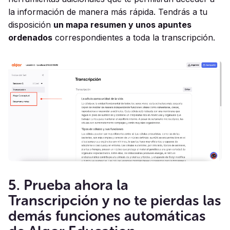
la información de manera más rápida. Tendrás a tu
disposición
un mapa resumen y unos apuntes
ordenados
correspondientes a toda la transcripción.
5. Prueba ahora la
Transcripción y no te pierdas las
demás funciones automáticas