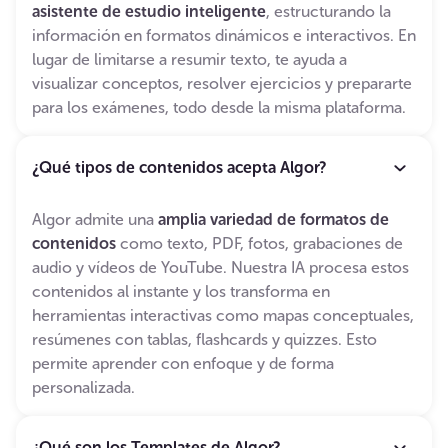
asistente de estudio inteligente
, estructurando la
información en formatos dinámicos e interactivos. En
lugar de limitarse a resumir texto, te ayuda a
visualizar conceptos, resolver ejercicios y prepararte
para los exámenes, todo desde la misma plataforma.
¿Qué tipos de contenidos acepta Algor?
Algor admite una
amplia variedad de formatos de
contenidos
como texto, PDF, fotos, grabaciones de
audio y vídeos de YouTube. Nuestra IA procesa estos
contenidos al instante y los transforma en
herramientas interactivas como mapas conceptuales,
resúmenes con tablas, flashcards y quizzes. Esto
permite aprender con enfoque y de forma
personalizada.
¿Qué son los Templates de Algor?