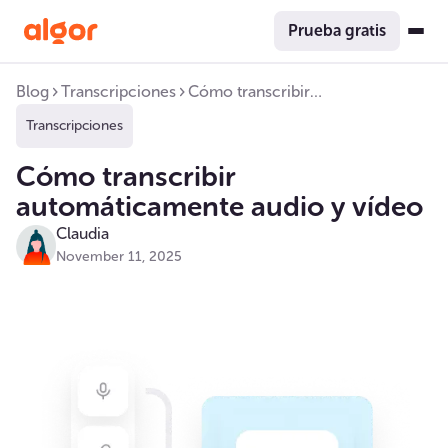
Prueba gratis
Blog
Transcripciones
Cómo transcribir
automáticamente audio y vídeo
Transcripciones
Cómo transcribir
automáticamente audio y vídeo
Claudia
November 11, 2025