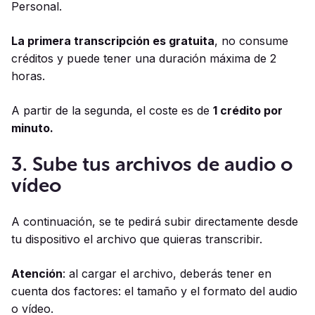
Personal.
La primera transcripción es gratuita
, no consume
créditos y puede tener una duración máxima de 2
horas.
A partir de la segunda, el coste es de
1 crédito por
minuto.
3. Sube tus archivos de audio o
vídeo
A continuación, se te pedirá subir directamente desde
tu dispositivo el archivo que quieras transcribir.
Atención
: al cargar el archivo, deberás tener en
cuenta dos factores: el tamaño y el formato del audio
o vídeo.