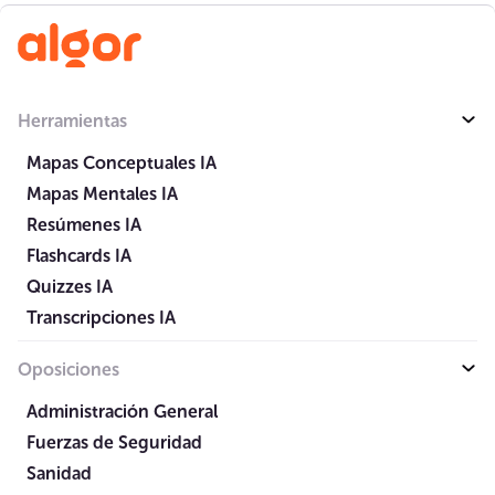
Herramientas
Mapas Conceptuales IA
Mapas Mentales IA
Resúmenes IA
Flashcards IA
Quizzes IA
Transcripciones IA
Oposiciones
Administración General
Fuerzas de Seguridad
Sanidad