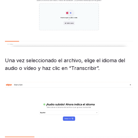
Una vez seleccionado el archivo, elige el idioma del
audio o vídeo y haz clic en “Transcribir”.