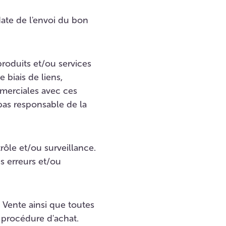
date de l'envoi du bon
roduits et/ou services
 biais de liens,
mmerciales avec ces
 pas responsable de la
rôle et/ou surveillance.
s erreurs et/ou
 Vente ainsi que toutes
a procédure d'achat.