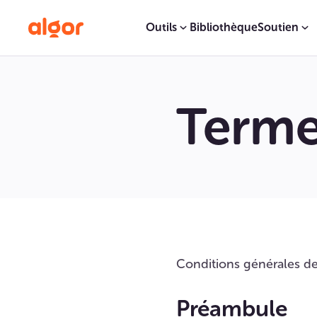
Outils
Bibliothèque
Soutien
Terme
Conditions générales de
Préambule