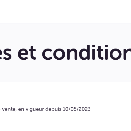
s et conditio
 vente, en vigueur depuis 10/05/2023