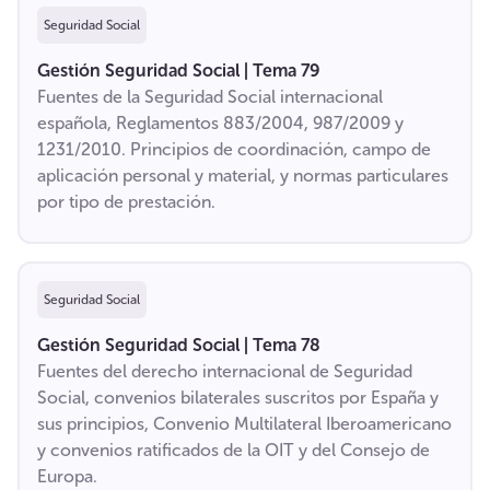
Seguridad Social
Gestión Seguridad Social | Tema 79
Fuentes de la Seguridad Social internacional
española, Reglamentos 883/2004, 987/2009 y
1231/2010. Principios de coordinación, campo de
aplicación personal y material, y normas particulares
por tipo de prestación.
Seguridad Social
Gestión Seguridad Social | Tema 78
Fuentes del derecho internacional de Seguridad
Social, convenios bilaterales suscritos por España y
sus principios, Convenio Multilateral Iberoamericano
y convenios ratificados de la OIT y del Consejo de
Europa.