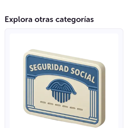
Explora otras categorías