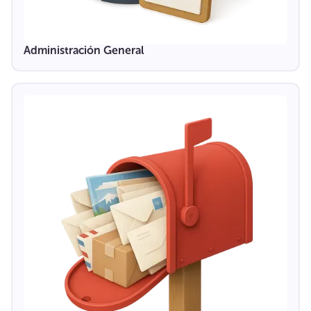
Administración General