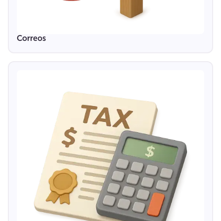
Correos