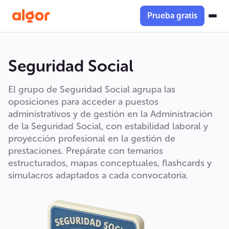
Prueba gratis
Seguridad Social
El grupo de Seguridad Social agrupa las
oposiciones para acceder a puestos
administrativos y de gestión en la Administración
de la Seguridad Social, con estabilidad laboral y
proyección profesional en la gestión de
prestaciones. Prepárate con temarios
estructurados, mapas conceptuales, flashcards y
simulacros adaptados a cada convocatoria.