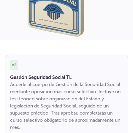
A2
Gestión Seguridad Social TL
Accede al cuerpo de Gestión de la Seguridad Social
mediante oposición más curso selectivo. Incluye un
test teórico sobre organización del Estado y
legislación de Seguridad Social, seguido de un
supuesto práctico. Tras aprobar, completarás un
curso selectivo obligatorio de aproximadamente un
mes.