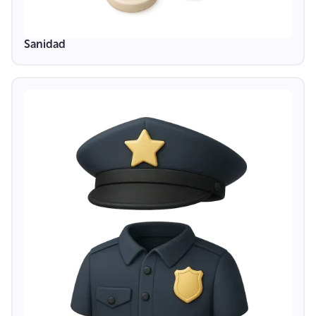
Sanidad