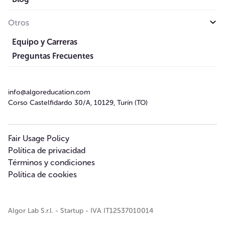
Otros
Equipo y Carreras
Preguntas Frecuentes
info@algoreducation.com
Corso Castelfidardo 30/A, 10129, Turín (TO)
Fair Usage Policy
Política de privacidad
Términos y condiciones
Política de cookies
Algor Lab S.r.l. - Startup - IVA IT12537010014