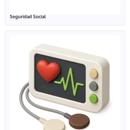
Seguridad Social