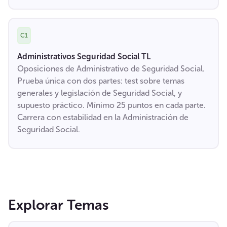
C1
Administrativos Seguridad Social TL
Oposiciones de Administrativo de Seguridad Social.
Prueba única con dos partes: test sobre temas
generales y legislación de Seguridad Social, y
supuesto práctico. Mínimo 25 puntos en cada parte.
Carrera con estabilidad en la Administración de
Seguridad Social.
Explorar Temas