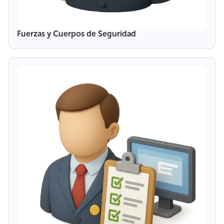
Fuerzas y Cuerpos de Seguridad