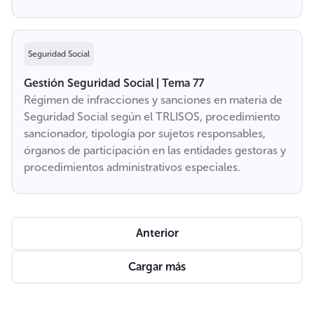
Seguridad Social
Gestión Seguridad Social | Tema 77
Régimen de infracciones y sanciones en materia de
Seguridad Social según el TRLISOS, procedimiento
sancionador, tipología por sujetos responsables,
órganos de participación en las entidades gestoras y
procedimientos administrativos especiales.
Anterior
Cargar más