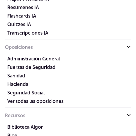
Resúmenes IA
Flashcards IA
Quizzes IA
Transcripciones IA
Oposiciones
Administración General
Fuerzas de Seguridad
Sanidad
Hacienda
Seguridad Social
Ver todas las oposiciones
Recursos
Biblioteca Algor
Blog