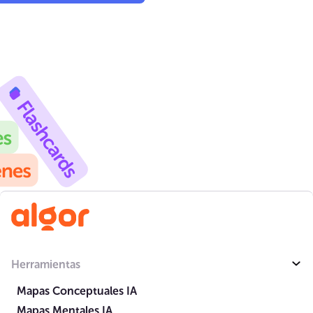
Herramientas
Mapas Conceptuales IA
Mapas Mentales IA