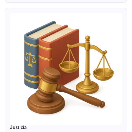
Justicia