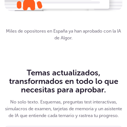
Miles de opositores en España ya han aprobado con la IA
de Algor.
Temas actualizados,
transformados en todo lo que
necesitas para aprobar.
No solo texto. Esquemas, preguntas test interactivas,
simulacros de examen, tarjetas de memoria y un asistente
de IA que entiende cada temario y rastrea tu progreso.