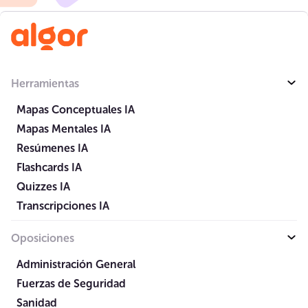
Herramientas
Mapas Conceptuales IA
Mapas Mentales IA
Resúmenes IA
Flashcards IA
Quizzes IA
Transcripciones IA
Oposiciones
Administración General
Fuerzas de Seguridad
Sanidad