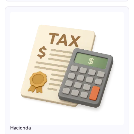
Hacienda