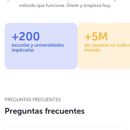
método que funciona. Únete y empieza hoy.
+200
+5M
escuelas y universidades
de usuarios en todo 
implicadas
mundo
PREGUNTAS FRECUENTES
Preguntas frecuentes