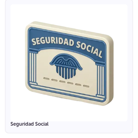
Seguridad Social