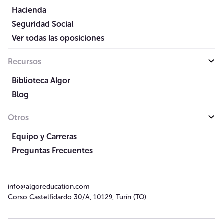
Hacienda
Seguridad Social
Ver todas las oposiciones
Recursos
Biblioteca Algor
Blog
Otros
Equipo y Carreras
Preguntas Frecuentes
info@algoreducation.com
Corso Castelfidardo 30/A, 10129, Turín (TO)