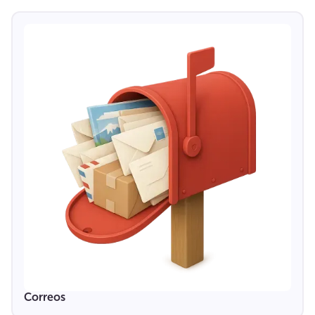
Correos