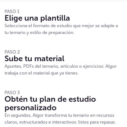
PASO 1
Elige una plantilla
Selecciona el formato de estudio que mejor se adapte a
tu temario y estilo de preparación.
PASO 2
Sube tu material
Apuntes, PDFs del temario, artículos o ejercicios: Algor
trabaja con el material que ya tienes.
PASO 3
Obtén tu plan de estudio
personalizado
En segundos, Algor transforma tu temario en recursos
claros, estructurados e interactivos: listos para repasar,