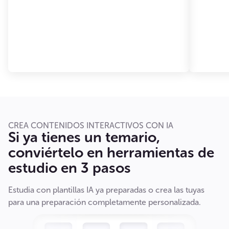
CREA CONTENIDOS INTERACTIVOS CON IA
Si ya tienes un temario,
conviértelo en herramientas de
estudio en 3 pasos
Estudia con plantillas IA ya preparadas o crea las tuyas
para una preparación completamente personalizada.