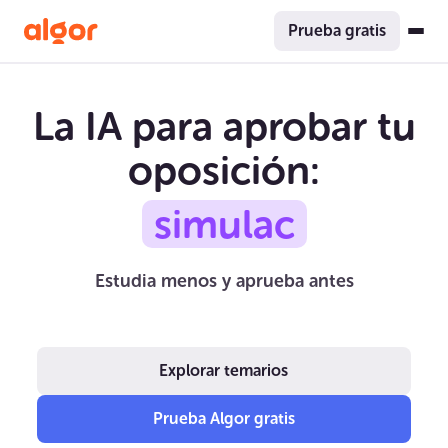
Prueba gratis
La IA para aprobar tu
oposición:
simulacros
Estudia menos y aprueba antes
Explorar temarios
Prueba Algor gratis