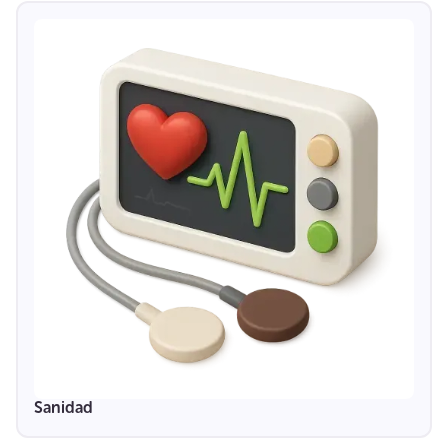
Sanidad