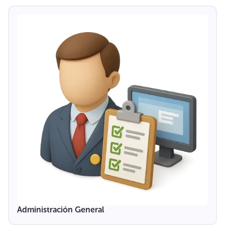
Administración General