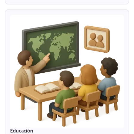
Educación