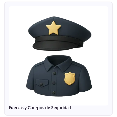
Fuerzas y Cuerpos de Seguridad