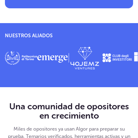
NUESTROS ALIADOS
Una comunidad de opositores
en crecimiento
Miles de opositores ya usan Algor para preparar su
prueba. Temarios verificados, herramientas activas y un